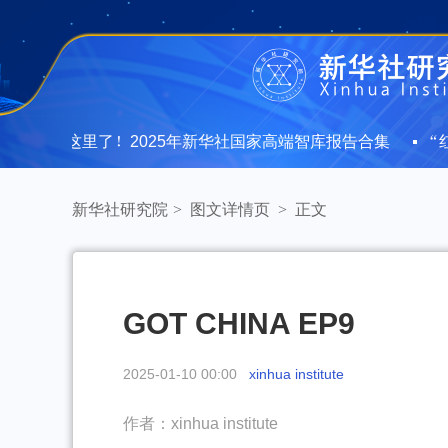
文都在这里了！2025年新华社国家高端智库报告合集
“红
文都在这里了！2025年新华社国家高端智库报告合集
“红
新华社研究院
>
图文详情页
>
正文
GOT CHINA EP9
2025-01-10 00:00
xinhua institute
作者：xinhua institute