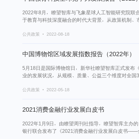
2022年8月，瞭望智库与飞象星球人工智能研究院联
于教育与科技深度融合的时代大背景，从政策机制、市
公共政策 · 2022-08-18
中国博物馆区域发展指数报告（2022年）
5月18日是国际博物馆日，新华社瞭望智库正式发布
业的发展状况，从规模、质量、公益三个维度对全国31
公共政策 · 2022-05-18
2021消费金融行业发展白皮书
2022年1月9日，由瞭望周刊社指导，瞭望智库主
银行联合发布了《2021消费金融行业发展白皮书——