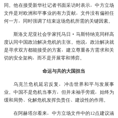
同。他在接受新华社记者书面采访时表示，中方立场
文件是对欧洲和平事业的有力贡献，文件没有偏袒任
何一方，同时强调了结束这场危机所需的关键因素。
斯洛文尼亚社会学家托马日·马斯特纳克同样高
度认同中国政治解决危机的主张。他说，政治解决就
是寻求双方都能接受的方案，建立尊重各方需求和关
切的安全架构，而不是开展零和博弈。
命运与共的大国担当
乌克兰危机延宕反复，冲击世界和平与发展事
业。中国不是危机当事方，但并未袖手旁观，始终为
缓和局势、化解危机发挥负责任、建设性的作用。
在阿赫塔尔看来，中方立场文件中的12点建议涵