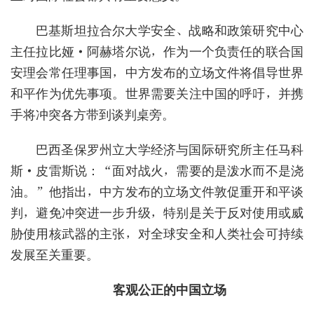
巴基斯坦拉合尔大学安全、战略和政策研究中心
主任拉比娅·阿赫塔尔说，作为一个负责任的联合国
安理会常任理事国，中方发布的立场文件将倡导世界
和平作为优先事项。世界需要关注中国的呼吁，并携
手将冲突各方带到谈判桌旁。
巴西圣保罗州立大学经济与国际研究所主任马科
斯·皮雷斯说：“面对战火，需要的是泼水而不是浇
油。”他指出，中方发布的立场文件敦促重开和平谈
判，避免冲突进一步升级，特别是关于反对使用或威
胁使用核武器的主张，对全球安全和人类社会可持续
发展至关重要。
客观公正的中国立场