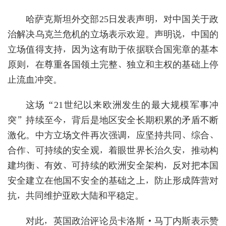
哈萨克斯坦外交部25日发表声明，对中国关于政
治解决乌克兰危机的立场表示欢迎。声明说，中国的
立场值得支持，因为这有助于依据联合国宪章的基本
原则，在尊重各国领土完整、独立和主权的基础上停
止流血冲突。
这场“21世纪以来欧洲发生的最大规模军事冲
突”持续至今，背后是地区安全长期积累的矛盾不断
激化。中方立场文件再次强调，应坚持共同、综合、
合作、可持续的安全观，着眼世界长治久安，推动构
建均衡、有效、可持续的欧洲安全架构，反对把本国
安全建立在他国不安全的基础之上，防止形成阵营对
抗，共同维护亚欧大陆和平稳定。
对此，英国政治评论员卡洛斯·马丁内斯表示赞