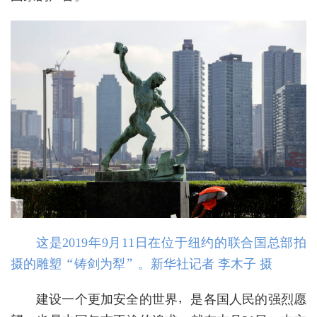
这是2019年9月11日在位于纽约的联合国总部拍
摄的雕塑“铸剑为犁”。新华社记者 李木子 摄
建设一个更加安全的世界，是各国人民的强烈愿