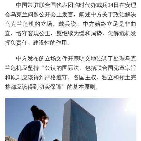
中国常驻联合国代表团临时代办戴兵24日在安理
会乌克兰问题公开会上发言，阐述中方关于政治解决
乌克兰危机的立场。戴兵说，中方始终立足是非曲
直，恪守客观公正，愿继续为缓和局势、化解危机发
挥负责任、建设性的作用。
中方发布的立场文件开宗明义地强调了处理乌克
兰危机应坚持“公认的国际法，包括联合国宪章宗旨
和原则应该得到严格遵守，各国主权、独立和领土完
整都应该得到切实保障”的基本原则。