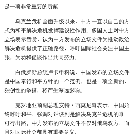
是一项非常重要的贡献。
乌克兰危机全面升级以来，中方一直以自己的方
式为和平解决危机发挥建设性作用。多国人士对中方
立场表示赞赏，认为中方发布的立场文件为推动政治
解决危机提供了正确路径，呼吁国际社会关注中国主
张，为劝和促谈作出共同努力。
白俄罗斯总统卢卡申科说，中国发布的立场文件
是中国奉行和平方针的一个范例，也是一项全新的、
独创性的举措，将产生深远影响。
克罗地亚前副总理安特·西莫尼奇表示，中国始
终呼吁和平，强调对话谈判是解决乌克兰危机的唯一
可行出路。中方发布的立场文件不仅对俄乌双方，而
且对国际社会都具有重要意义。