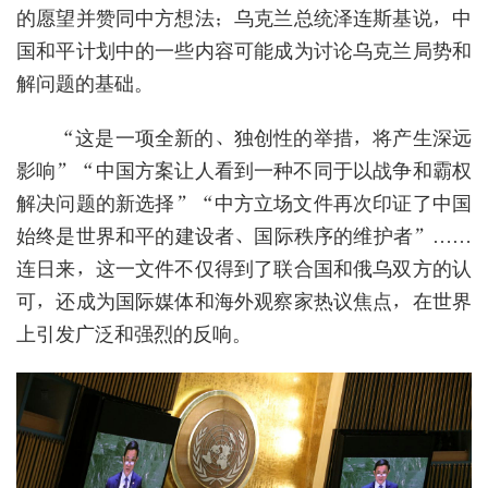
的愿望并赞同中方想法；乌克兰总统泽连斯基说，中
国和平计划中的一些内容可能成为讨论乌克兰局势和
解问题的基础。
“这是一项全新的、独创性的举措，将产生深远
影响”“中国方案让人看到一种不同于以战争和霸权
解决问题的新选择”“中方立场文件再次印证了中国
始终是世界和平的建设者、国际秩序的维护者”……
连日来，这一文件不仅得到了联合国和俄乌双方的认
可，还成为国际媒体和海外观察家热议焦点，在世界
上引发广泛和强烈的反响。