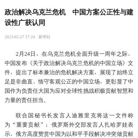
政治解决乌克兰危机 中国方案公正性与建
设性广获认同
2023-02-27 17:24
新华社
2月24日，在乌克兰危机全面升级一周年之际，
中国发布《关于政治解决乌克兰危机的中国立场》文
件，提出了标本兼治的危机解决方案，展现了始终立
足是非曲直、恪守客观公正的中国立场，更彰显了中
国作为负责任大国为应对全球性挑战积极贡献智慧和
力量的责任担当。
联合国秘书长发言人迪雅里克将这一文件称
为“重要贡献”；俄罗斯外交部发言人扎哈罗娃表
示，俄方高度赞赏中国为以和平手段解决冲突做贡献