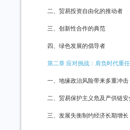
二、贸易投资自由化的推动者
三、创新性合作的典范
四、绿色发展的倡导者
第二章 应对挑战：肩负时代重
一、地缘政治风险带来多重冲击
二、贸易保护主义危及产供链安
三、发展失衡制约经济长期增长