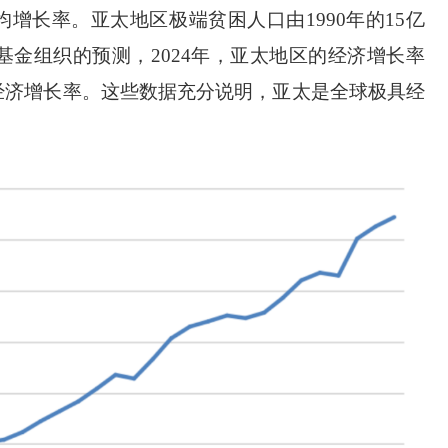
球平均增长率。亚太地区极端贫困人口由1990年的15亿
币基金组织的预测，2024年，亚太地区的经济增长率
全球经济增长率。这些数据充分说明，亚太是全球极具经