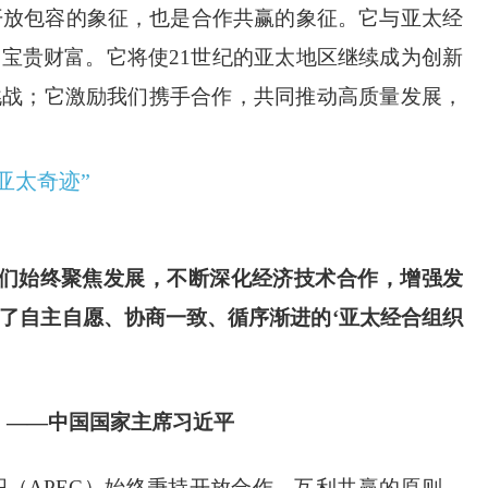
开放包容的象征，也是合作共赢的象征。它与亚太经
宝贵财富。它将使21世纪的亚太地区继续成为创新
挑战；它激励我们携手合作，共同推动高质量发展，
亚太奇迹”
我们始终聚焦发展，不断深化经济技术合作，增强发
了自主自愿、协商一致、循序渐进的‘亚太经合组织
中国国家主席习近平
织（APEC）始终秉持开放合作、互利共赢的原则，