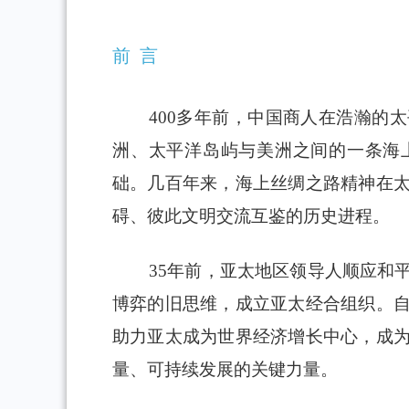
前 言
400多年前，中国商人在浩瀚的
洲、太平洋岛屿与美洲之间的一条海
础。几百年来，海上丝绸之路精神在
碍、彼此文明交流互鉴的历史进程。
35年前，亚太地区领导人顺应和
博弈的旧思维，成立亚太经合组织。
助力亚太成为世界经济增长中心，成
量、可持续发展的关键力量。