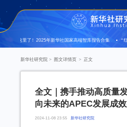
在这里了！2025年新华社国家高端智库报告合集
“红厅论
在这里了！2025年新华社国家高端智库报告合集
“红厅论
新华社研究院
>
图文详情页
>
正文
全文｜携手推动高质量发
向未来的APEC发展成
2024-11-08 23:55
新华社研究院