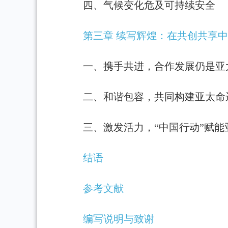
四、气候变化危及可持续安全
第三章 续写辉煌：在共创共享
一、携手共进，合作发展仍是亚
二、和谐包容，共同构建亚太命
三、激发活力，“中国行动”赋能
结语
参考文献
编写说明与致谢