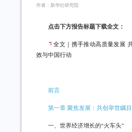
作者：新华社研究院
点击下方报告标题下载全文：
全文｜携手推动高质量发展 
效与中国行动
前言
第一章 聚焦发展：共创举世瞩目
一、世界经济增长的“火车头”