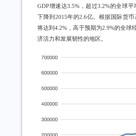
GDP增速达3.5%，超过3.2%的全
下降到2015年的2.6亿。根据国际货
将达到4.2%，高于预期为2.9%的
济活力和发展韧性的地区。