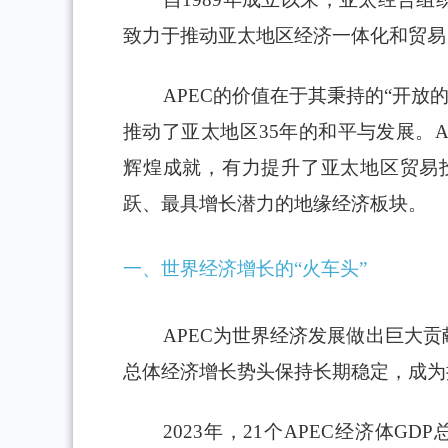
致力于推动亚太地区经济一体化和贸易
APEC的价值在于其秉持的“开放
推动了亚太地区35年的和平与发展。
辉煌成就，有力提升了亚太地区贸易
跃、最具增长潜力的地缘经济板块。
一、世界经济增长的“火车头”
APEC为世界经济发展做出巨大贡
总体经济增长势头保持长期稳定，成为
2023年，21个APEC经济体GD