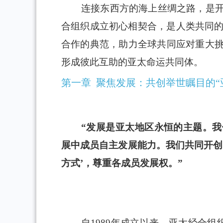
连接东西方的海上丝绸之路，是
合组织成立初心相契合，是人类共同的
合作的典范，助力全球共同应对重大
形成彼此互助的亚太命运共同体。
第一章 聚焦发展：共创举世瞩目的“
“发展是亚太地区永恒的主题。
展中成员自主发展能力。我们共同开创
方式’，尊重各成员发展权。”
——
自1989年成立以来，亚太经合组