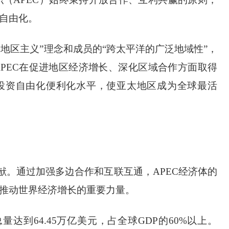
自由化。
的地区主义”理念和成员的“跨太平洋的广泛地域性”，
APEC在促进地区经济增长、深化区域合作方面取得
投资自由化便利化水平，使亚太地区成为全球最活
献。通过加强多边合作和互联互通，APEC经济体的
推动世界经济增长的重要力量。
P总量达到64.45万亿美元，占全球GDP的60%以上。