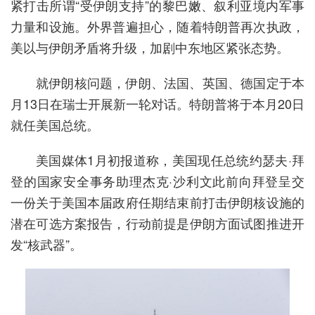
紧打击所谓“受伊朗支持”的黎巴嫩、叙利亚境内军事
力量和设施。外界普遍担心，随着特朗普再次执政，
美以与伊朗矛盾将升级，加剧中东地区紧张态势。
就伊朗核问题，伊朗、法国、英国、德国定于本
月13日在瑞士开展新一轮对话。特朗普将于本月20日
就任美国总统。
美国媒体1月初报道称，美国现任总统约瑟夫·拜
登的国家安全事务助理杰克·沙利文此前向拜登呈交
一份关于美国本届政府任期结束前打击伊朗核设施的
潜在可选方案报告，行动前提是伊朗方面试图推进开
发“核武器”。