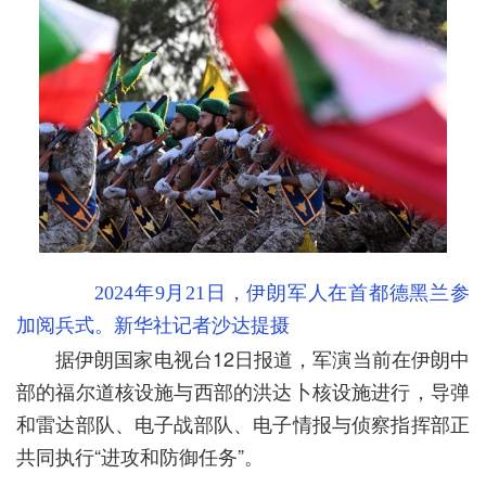
2024年9月21日，伊朗军人在首都德黑兰参
加阅兵式。新华社记者沙达提摄
据伊朗国家电视台12日报道，军演当前在伊朗中
部的福尔道核设施与西部的洪达卜核设施进行，导弹
和雷达部队、电子战部队、电子情报与侦察指挥部正
共同执行“进攻和防御任务”。