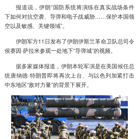
报道说，伊朗“国防系统将演练在真实战场条件
下如何对抗空袭、导弹和电子战威胁……保护本国领
空以及敏感、关键领域”。
伊朗军方11日发布了伊朗伊斯兰革命卫队总司令
侯赛因·萨拉米参观一处地下“导弹城”的视频。
据多家媒体报道，伊朗本轮军演是在美国候任总
统唐纳德·特朗普即将再次上台、与以色列加紧打击
中东地区“敌对力量”的背景下展开。