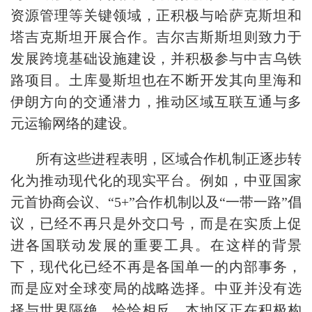
资源管理等关键领域，正积极与哈萨克斯坦和
塔吉克斯坦开展合作。吉尔吉斯斯坦则致力于
发展跨境基础设施建设，并积极参与中吉乌铁
路项目。土库曼斯坦也在不断开发其向里海和
伊朗方向的交通潜力，推动区域互联互通与多
元运输网络的建设。
所有这些进程表明，区域合作机制正逐步转
化为推动现代化的现实平台。例如，中亚国家
元首协商会议、“5+”合作机制以及“一带一路”倡
议，已经不再只是外交口号，而是在实质上促
进各国联动发展的重要工具。在这样的背景
下，现代化已经不再是各国单一的内部事务，
而是应对全球变局的战略选择。中亚并没有选
择与世界隔绝，恰恰相反，本地区正在积极构