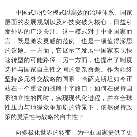
中国式现代化模式以高效的治理体系、国家
层面的发展规划以及科技突破为核心，日益引
发外界的广泛关注。这一模式对于中亚国家而
言，既是激发灵感的范例，也是一项值得深思
的议题。一方面，它展示了发展中国家实现快
速转型的可能路径；另一方面，也提出了制度
选择与国家自主性之间的复杂命题。作为始终
坚持多元外交战略的国家，哈萨克斯坦如今正
站在一个重要的战略十字路口：如何在保持国
家独立性的同时，实现现代化进程，并在全球
性压力与地缘竞争加剧的背景下，依然保持政
策的灵活性与战略的自主性？
向多极化世界的转变，为中亚国家提供了更