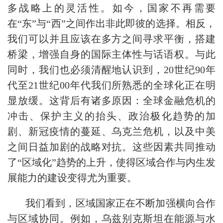
多战略上的灵活性。如今，国家不再需要
在“东”与“西”之间作出非此即彼的选择。相反，
我们可以并且应该在多方之间寻求平衡，搭建
桥梁，增强自身的国际主体性与话语权。与此
同时，我们也必须清醒地认识到，20世纪90年
代至21世纪00年代我们所熟悉的全球化正在明
显放缓。这背后有诸多原因：全球金融危机的
冲击、保护主义的抬头、政治极化趋势的加
剧、新冠疫情的蔓延、乌克兰危机，以及中美
之间日益加剧的战略对抗。这些因素共同推动
了“区域化”趋势的上升，使得区域合作与内生发
展能力的建设变得尤为重要。
我们看到，区域国家正在不断加强横向合作
与区域协同。例如，乌兹别克斯坦在能源与水