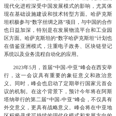
现代化进程深受中国发展模式的影响，尤其体
现在基础设施建设和技术转型方面。哈萨克斯
坦积极参与“数字丝绸之路”项目，与中国的合作
也日益加深，特别是在发展物流平台和工业园
区方面。哈萨克斯坦的“数字哈萨克斯坦”计划也
在借鉴亚洲模式，注重电子政务、区块链登记
系统以及业务流程自动化的应用。
2023年5月，首届“中国-中亚”峰会在西安举
行，这一会议具有重要的象征意义和政治意
义。同时，峰会也启动了定期举行国家元首会
议的机制。在这个背景下，预计今年将在阿斯
塔纳举行的第二届“中国-中亚”峰会，不仅具有
外交意义，更具有战略意义。峰会将在中亚地
区积极寻求可持续的现代化模式和发展方向的