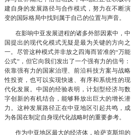
建自身的发展路径与合作模式，努力在不断演
变的国际格局中找到属于自己的位置与声音。
在影响中亚发展进程的诸多外部因素中，中
国提出的现代化模式无疑是最为关键的方向之
一。尽管这种模式并非放之四海而皆准的“万能
公式”，但它向我们发出了一个强有力的信号：
依靠强有力的国家治理、前沿科技方案与战略
性投资，也可以实现快速、有序和系统性的现
代化发展。中国的经验表明，计划型经济与数
字创新的有机结合，能够释放出巨大的增长潜
力。这种发展路径正在中亚地区引起共鸣，成
为各国在制定自身现代化战略时的重要参考。
作为中亚地区最大的经济体，哈萨克斯坦的