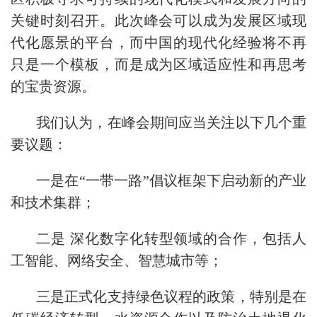
关键时刻召开。此次峰会可以成为发展区域现
代化愿景的平台，而中国的现代化经验将不再
只是一个模板，而是成为区域适应性和再思考
的宝贵资源。
我们认为，在峰会期间应当关注以下几个重
要议题：
一是在“一带一路”倡议框架下启动新的产业
和技术集群；
二是 深化数字化转型领域的合作，包括人
工智能、网络安全、智慧城市等；
三是正式化支持绿色议程的政策，特别是在