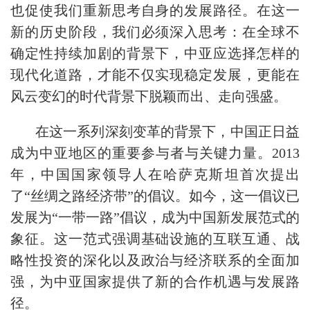
也促使我们重新思考自身的发展路径。在这一
新的历史阶段，我们必须深入思考：在全球不
确定性持续加剧的背景下，中亚应选择怎样的
现代化道路，才能不仅实现稳定发展，更能在
风云变幻的时代背景下脱颖而出、走向强盛。
在这一系列深刻变革的背景下，中国正日益
成为中亚地区的重要参与者与关键力量。2013
年，中国国家领导人在哈萨克斯坦首次提出
了“丝绸之路经济带”的倡议。如今，这一倡议已
发展为“一带一路”倡议，成为中国新发展范式的
象征。这一范式强调基础设施的互联互通、战
略性投资的深化以及政治与经济联系的全面加
强，为中亚国家提供了新的合作机遇与发展路
径。