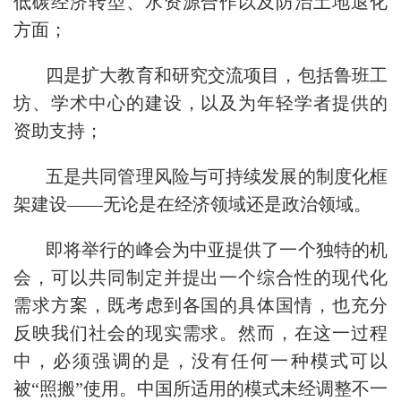
低碳经济转型、水资源合作以及防治土地退化
方面；
四是扩大教育和研究交流项目，包括鲁班工
坊、学术中心的建设，以及为年轻学者提供的
资助支持；
五是共同管理风险与可持续发展的制度化框
架建设——无论是在经济领域还是政治领域。
即将举行的峰会为中亚提供了一个独特的机
会，可以共同制定并提出一个综合性的现代化
需求方案，既考虑到各国的具体国情，也充分
反映我们社会的现实需求。然而，在这一过程
中，必须强调的是，没有任何一种模式可以
被“照搬”使用。中国所适用的模式未经调整不一