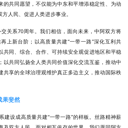
来的共同愿望，不仅能为中东和平增添稳定性、为动
双方人民、促进人类进步事业。
外交关系70周年。我们相信，面向未来，中阿双方将
再上新台阶；以高质量共建“一带一路”深化互利共
以共同、综合、合作、可持续安全观促进地区和平稳
；以共同弘扬全人类共同价值深化交流互鉴，推动中
建共享的全球治理观维护真正多边主义，推动国际秩
成果斐然
系建设成高质量共建
“一带一路”的样板。丝路精神薪
惠及双方人民。面对相互依存的世界，我们愿同阿方