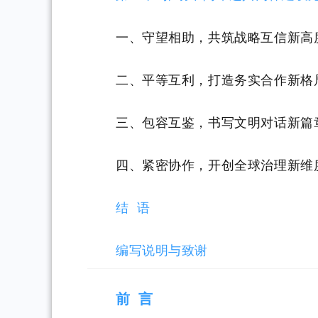
一、守望相助，共筑战略互信新高
二、平等互利，打造务实合作新格
三、包容互鉴，书写文明对话新篇
四、紧密协作，开创全球治理新维
结 语
编写说明与致谢
前
言