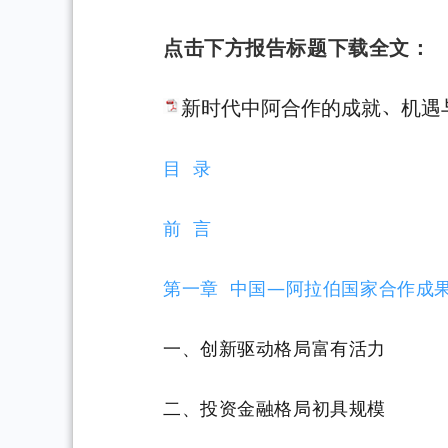
点击下方报告标题下载全文：
新时代中阿合作的成就、机遇
目 录
前 言
第一章 中国—阿拉伯国家合作成
一、创新驱动格局富有活力
二、投资金融格局初具规模