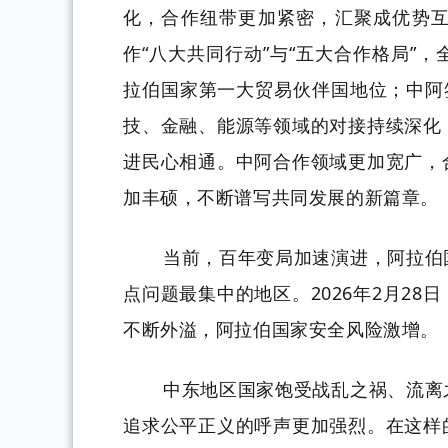
化，合作纽带更加紧密，汇聚成优势
作
“八大共同行动”与“五大合作格局”
拉伯国家第一大贸易伙伴国地位；中阿
技、金融、能源等领域的对接持续深化
进民心相通。中阿合作领域更加宽广，
加丰硕，不断谱写共同发展的新篇章。
当前，百年变局加速演进，阿拉伯
点问题最集中的地区。
2026年2月2
不断外溢，阿拉伯国家安全风险激增。
中东地区国家饱受战乱之祸、流离
追求公平正义的呼声更加强烈。在这样