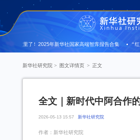
在这里了！2025年新华社国家高端智库报告合集
“红厅论坛
在这里了！2025年新华社国家高端智库报告合集
“红厅论坛
新华社研究院
>
图文详情页
>
正文
全文｜新时代中阿合作
2026-05-13 15:57
新华社研究院
作者：新华社研究院