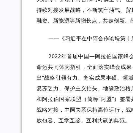
持续对接发展战略，不断筑牢油气、贸
融资、新能源等新增长点，共走创新、
——
《习近平在中阿合作论坛第十
2022年首届中国—阿拉伯国家
命运共同体为指引，全面落实峰会成果
出“战略引领有力、务实成果丰硕、领
复苏乏力、保护主义抬头、地缘政治格
和阿拉伯国家联盟（简称“阿盟”）签署
战略对接，中阿关系保持高位运行，战
放包容、互学互鉴、互利共赢的典范。