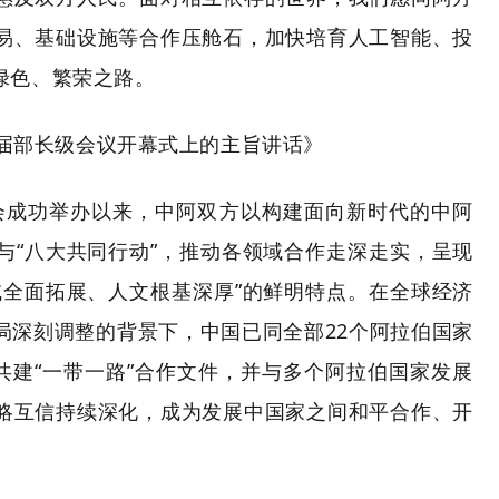
易、基础设施等合作压舱石，加快培育人工智能、投
绿色、繁荣之路。
届部长级会议开幕式上的主旨讲话》
峰会成功举办以来，中阿双方以构建面向新时代的中阿
与“八大共同行动”，推动各领域合作走深走实，呈现
域全面拓展、人文根基深厚”的鲜明特点。在全球经济
局深刻调整的背景下，中国已同全部22个阿拉伯国家
共建“一带一路”合作文件，并与多个阿拉伯国家发展
略互信持续深化，成为发展中国家之间和平合作、开