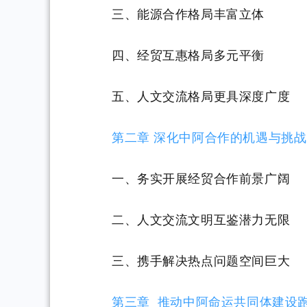
三、能源合作格局丰富立体
四、经贸互惠格局多元平衡
五、人文交流格局更具深度广度
第二章 深化中阿合作的机遇与挑战
一、务实开展经贸合作前景广阔
二、人文交流文明互鉴潜力无限
三、携手解决热点问题空间巨大
第三章 推动中阿命运共同体建设