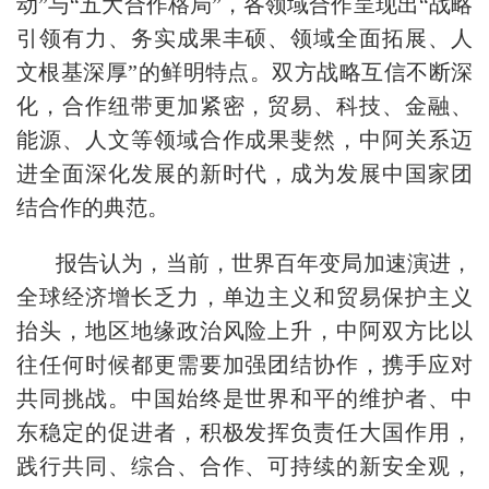
动”与“五大合作格局”，各领域合作呈现出“战略
引领有力、务实成果丰硕、领域全面拓展、人
文根基深厚”的鲜明特点。双方战略互信不断深
化，合作纽带更加紧密，贸易、科技、金融、
能源、人文等领域合作成果斐然，中阿关系迈
进全面深化发展的新时代，成为发展中国家团
结合作的典范。
报告认为，当前，世界百年变局加速演进，
全球经济增长乏力，单边主义和贸易保护主义
抬头，地区地缘政治风险上升，中阿双方比以
往任何时候都更需要加强团结协作，携手应对
共同挑战。中国始终是世界和平的维护者、中
东稳定的促进者，积极发挥负责任大国作用，
践行共同、综合、合作、可持续的新安全观，