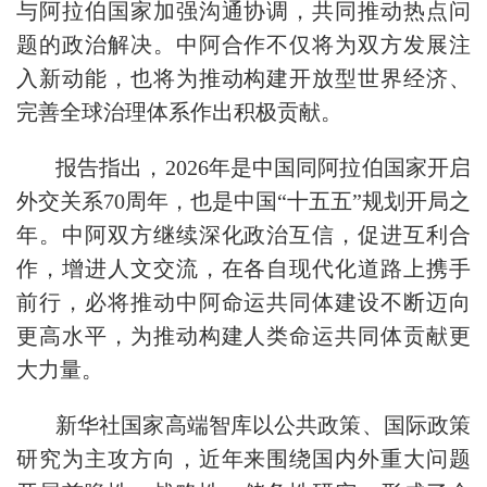
与阿拉伯国家加强沟通协调，共同推动热点问
题的政治解决。中阿合作不仅将为双方发展注
入新动能，也将为推动构建开放型世界经济、
完善全球治理体系作出积极贡献。
报告指出，2026年是中国同阿拉伯国家开启
外交关系70周年，也是中国“十五五”规划开局之
年。中阿双方继续深化政治互信，促进互利合
作，增进人文交流，在各自现代化道路上携手
前行，必将推动中阿命运共同体建设不断迈向
更高水平，为推动构建人类命运共同体贡献更
大力量。
新华社国家高端智库以公共政策、国际政策
研究为主攻方向，近年来围绕国内外重大问题