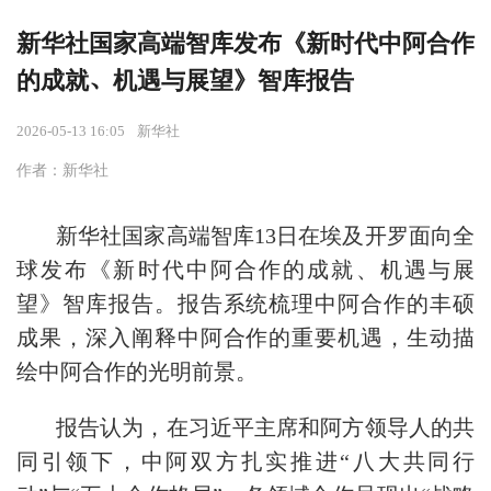
新华社国家高端智库发布《新时代中阿合作
的成就、机遇与展望》智库报告
2026-05-13 16:05
新华社
作者：新华社
新华社国家高端智库13日在埃及开罗面向全
球发布《新时代中阿合作的成就、机遇与展
望》智库报告。报告系统梳理中阿合作的丰硕
成果，深入阐释中阿合作的重要机遇，生动描
绘中阿合作的光明前景。
报告认为，在习近平主席和阿方领导人的共
同引领下，中阿双方扎实推进“八大共同行