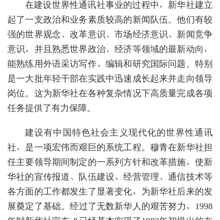
在建设世界性通讯社事业的过程中，新华社建立
起了一支政治和业务素质较高的新闻队伍。他们有较
强的世界观念、改革意识、市场经济意识、新闻竞争
意识，并且熟悉世界政治、经济等领域的最新动向，
能熟练用外语采访写作、编辑和研究国际问题。特别
是一大批年轻干部在实践中迅速成长起来并走向领导
岗位。这为新华社在各种复杂情况下高质量完成各项
任务提供了有力保障。
建设有中国特色社会主义现代化的世界性通讯
社，是一项宏伟而艰巨的系统工程。穆青在新华社担
任主要领导期间制定的一系列方针和改革措施，使新
华社的宣传报道、队伍建设、经营管理、通信技术等
各方面的工作都发生了显著变化，为新华社后来的发
展奠定了基础。经过了无数新华人的艰苦努力，1998