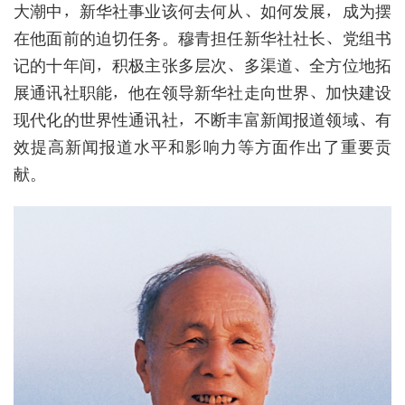
大潮中，新华社事业该何去何从、如何发展，成为摆
在他面前的迫切任务。穆青担任新华社社长、党组书
记的十年间，积极主张多层次、多渠道、全方位地拓
展通讯社职能，他在领导新华社走向世界、加快建设
现代化的世界性通讯社，不断丰富新闻报道领域、有
效提高新闻报道水平和影响力等方面作出了重要贡
献。