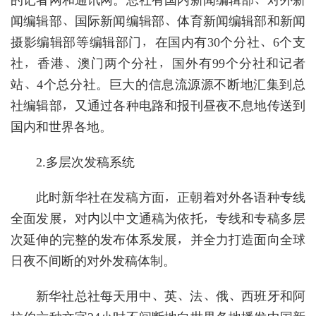
的记者网和通讯网。总社有国内新闻编辑部、对外新
闻编辑部、国际新闻编辑部、体育新闻编辑部和新闻
摄影编辑部等编辑部门，在国内有30个分社、6个支
社，香港、澳门两个分社，国外有99个分社和记者
站、4个总分社。巨大的信息流源源不断地汇集到总
社编辑部，又通过各种电路和报刊昼夜不息地传送到
国内和世界各地。
2.多层次发稿系统
此时新华社在发稿方面，正朝着对外各语种专线
全面发展，对内以中文通稿为依托，专线和专稿多层
次延伸的完整的发布体系发展，并全力打造面向全球
日夜不间断的对外发稿体制。
新华社总社每天用中、英、法、俄、西班牙和阿