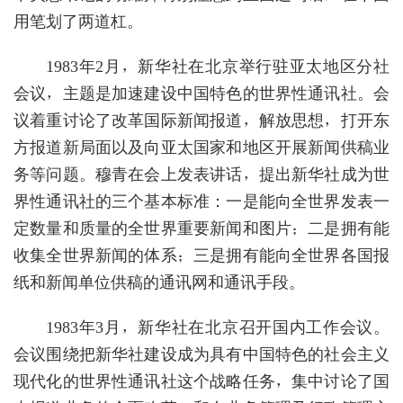
用笔划了两道杠。
1983年2月，新华社在北京举行驻亚太地区分社
会议，主题是加速建设中国特色的世界性通讯社。会
议着重讨论了改革国际新闻报道，解放思想，打开东
方报道新局面以及向亚太国家和地区开展新闻供稿业
务等问题。穆青在会上发表讲话，提出新华社成为世
界性通讯社的三个基本标准：一是能向全世界发表一
定数量和质量的全世界重要新闻和图片；二是拥有能
收集全世界新闻的体系；三是拥有能向全世界各国报
纸和新闻单位供稿的通讯网和通讯手段。
1983年3月，新华社在北京召开国内工作会议。
会议围绕把新华社建设成为具有中国特色的社会主义
现代化的世界性通讯社这个战略任务，集中讨论了国