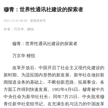
穆青：世界性通讯社建设的探索者
2021-12-01 00:00
新闻史研究
作者：万京华、雒悦
穆青：世界性通讯社建设的探索者
万京华 雒悦
改革开放后，中国开启了社会主义现代化建设的
新时期。为适应国内形势的新发展，新华社在做好新
闻报道业务的基础上，不断创新思路、拓展事业，各
方面工作得到快速发展。1982年4月6日，穆青被中共
中央任命为新华社社长；同年7月25日，中央批准穆
青任新华社党组书记。在充满生机与活力的中国改革