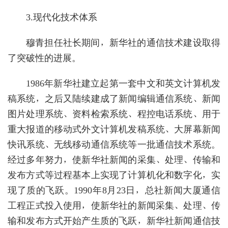
3.现代化技术体系
穆青担任社长期间，新华社的通信技术建设取得
了突破性的进展。
1986年新华社建立起第一套中文和英文计算机发
稿系统，之后又陆续建成了新闻编辑通信系统、新闻
图片处理系统、资料检索系统、程控电话系统、用于
重大报道的移动式外文计算机发稿系统、大屏幕新闻
快讯系统、无线移动通信系统等一批通信技术系统。
经过多年努力，使新华社新闻的采集、处理、传输和
发布方式等过程基本上实现了计算机化和数字化，实
现了质的飞跃。1990年8月23日，总社新闻大厦通信
工程正式投入使用，使新华社的新闻采集、处理、传
输和发布方式开始产生质的飞跃，新华社新闻通信技