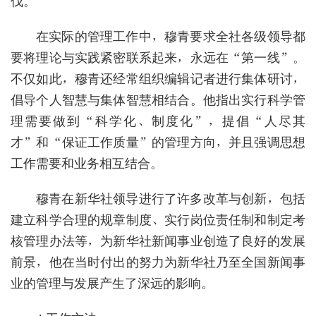
伐。
在实际的管理工作中，穆青要求全社各级领导都
要将理论与实践紧密联系起来，永远在“第一线”。
不仅如此，穆青还经常组织编辑记者进行集体研讨，
倡导个人智慧与集体智慧相结合。他指出实行科学管
理需要做到“科学化、制度化”，提倡“人尽其
才”和“保证工作质量”的管理方向，并且强调思想
工作需要和业务相互结合。
穆青在新华社领导进行了许多改革与创新，包括
建立科学合理的规章制度、实行岗位责任制和制定考
核管理办法等，为新华社新闻事业创造了良好的发展
前景，他在当时付出的努力为新华社乃至全国新闻事
业的管理与发展产生了深远的影响。