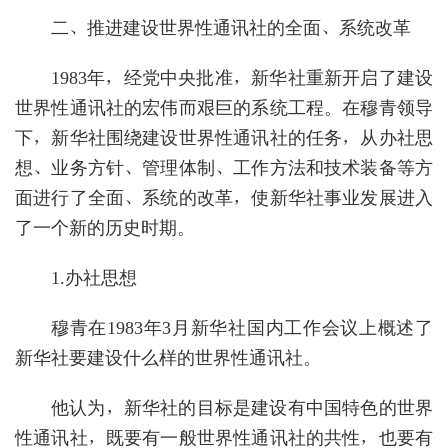
二、推进建设世界性通讯社的全面、系统改革
1983年，经党中央批准，新华社重新开启了建设
世界性通讯社的宏伟而艰巨的系统工程。在穆青领导
下，新华社围绕建设世界性通讯社的任务，从办社思
想、业务方针、管理体制、工作方法和技术装备等方
面进行了全面、系统的改革，使新华社事业发展进入
了一个新的历史时期。
1.办社思想
穆青在1983年3月新华社国内工作会议上概述了
新华社要建设什么样的世界性通讯社。
他认为，新华社的目标是建设有中国特色的世界
性通讯社，既要有一般世界性通讯社的共性，也要有