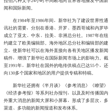
拉伯六种文字24小时不间断地向世界各地播发中国新
闻和国际新闻。
在1984年至1986年间，新华社为了建设世界性通
讯社的需要，分别在香港、开罗、墨西哥城和内罗毕
成立了亚太、中东、拉美、非洲总分社。1987年在纽
约建立了欧美编辑部。海外地区总分社和编辑部的建
立，使新华社可以在海外直接向各有关地区播发新闻
稿件，增强了新华社在国际新闻市场上的影响力。截
至1991年，新华社在国外的电传供稿点已达55个，还
向130多个国家和地区的用户提供专稿和特稿。
新华社还拥有《半月谈》《参考消息》《瞭望》
《经济参考报》等系列社办报刊，以及及时传播国内
外重大消息的新闻大屏和小屏幕，形成了多层次、多
渠道、多功能的新闻报道和发布体系。