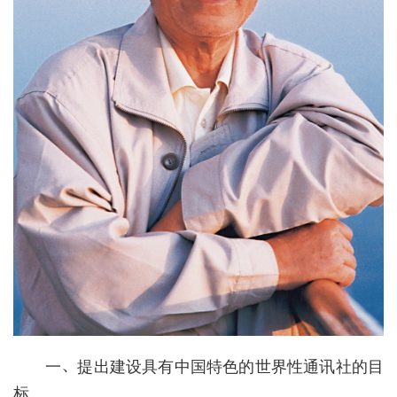
一、提出建设具有中国特色的世界性通讯社的目
标