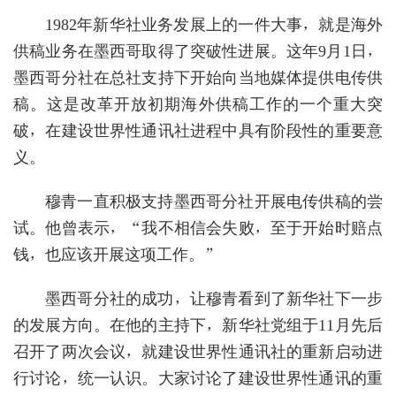
1982年新华社业务发展上的一件大事，就是海外
供稿业务在墨西哥取得了突破性进展。这年9月1日，
墨西哥分社在总社支持下开始向当地媒体提供电传供
稿。这是改革开放初期海外供稿工作的一个重大突
破，在建设世界性通讯社进程中具有阶段性的重要意
义。
穆青一直积极支持墨西哥分社开展电传供稿的尝
试。他曾表示，“我不相信会失败，至于开始时赔点
钱，也应该开展这项工作。”
墨西哥分社的成功，让穆青看到了新华社下一步
的发展方向。在他的主持下，新华社党组于11月先后
召开了两次会议，就建设世界性通讯社的重新启动进
行讨论，统一认识。大家讨论了建设世界性通讯的重