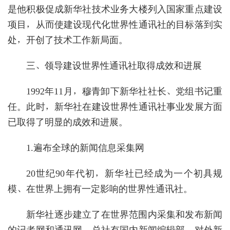
是他积极促成新华社技术业务大楼列入国家重点建设
项目，从而使建设现代化世界性通讯社的目标落到实
处，开创了技术工作新局面。
三、领导建设世界性通讯社取得成效和进展
1992年11月，穆青卸下新华社社长、党组书记重
任。此时，新华社在建设世界性通讯社事业发展方面
已取得了明显的成效和进展。
1.遍布全球的新闻信息采集网
20世纪90年代初，新华社已经成为一个初具规
模、在世界上拥有一定影响的世界性通讯社。
新华社逐步建立了在世界范围内采集和发布新闻