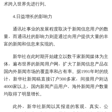
术跨入世界先进行列。
4.日益增长的影响力
通讯社事业的发展程度取决于新闻信息用户的数
量，而通讯社的影响力则是通过向用户提供大量的丰
富的新闻和信息来实现的。
新华社在此时期开始建立以数千家新闻媒体为主
体，遍布世界的新闻用户网，扩大了新闻信息产品在
国内外新闻市场的覆盖率和占有率。据1991年时的统
计，新华社新闻稿直接订户300多家，间接用户则达
4000家以上，国内新闻产品用户、海外新闻用户数量
均取得了明显增长。
此外，新华社新闻以其报道的客观、真实、公