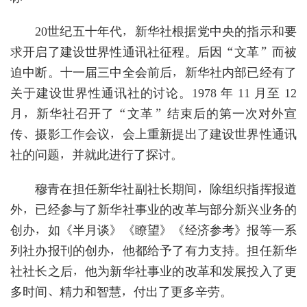
20世纪五十年代，新华社根据党中央的指示和要
求开启了建设世界性通讯社征程。后因“文革”而被
迫中断。十一届三中全会前后，新华社内部已经有了
关于建设世界性通讯社的讨论。1978 年 11 月至 12
月，新华社召开了“文革”结束后的第一次对外宣
传、摄影工作会议，会上重新提出了建设世界性通讯
社的问题，并就此进行了探讨。
穆青在担任新华社副社长期间，除组织指挥报道
外，已经参与了新华社事业的改革与部分新兴业务的
创办，如《半月谈》《瞭望》《经济参考》报等一系
列社办报刊的创办，他都给予了有力支持。担任新华
社社长之后，他为新华社事业的改革和发展投入了更
多时间、精力和智慧，付出了更多辛劳。