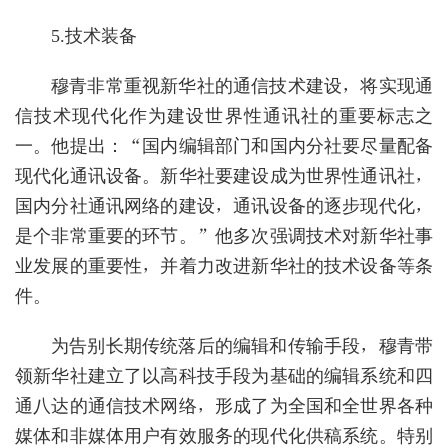
5.技术装备
穆青非常重视新华社的通信技术建设，将实现通
信技术现代化作为建设世界性通讯社的重要标志之
一。他提出：“国内编辑部门和国内分社要尽量配备
现代化通讯设备。新华社要建设成为世界性通讯社，
国内分社通讯网络的建设，通讯设备的逐步现代化，
是个非常重要的环节。”他多次强调技术对新华社事
业发展的重要性，并着力改进新华社的技术设备等条
件。
为告别长期传统落后的编辑和传输手段，穆青带
领新华社建立了以高科技手段为基础的编辑系统和四
通八达的通信技术网络，形成了为全国和全世界各种
媒体和非媒体用户有效服务的现代化供稿系统。特别