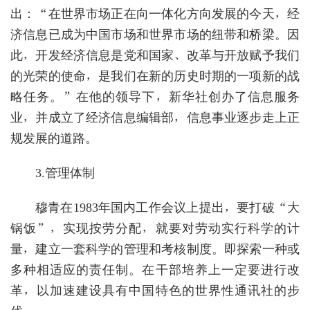
出：“在世界市场正在向一体化方向发展的今天，经
济信息已成为中国市场和世界市场的纽带和桥梁。因
此，开发经济信息是党和国家、改革与开放赋予我们
的光荣的使命，是我们在新的历史时期的一项新的战
略任务。”在他的领导下，新华社创办了信息服务
业，并成立了经济信息编辑部，信息事业逐步走上正
规发展的道路。
3.管理体制
穆青在1983年国内工作会议上提出，要打破“大
锅饭”，实现按劳分配，就要对劳动实行科学的计
量，建立一套科学的管理和考核制度。即探索一种或
多种相适应的责任制。在干部培养上一定要进行改
革，以加速建设具有中国特色的世界性通讯社的步