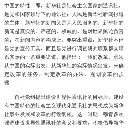
中国的特性。即，新华社是社会主义国家的通讯社，
是党和国家领导下的通讯社；人民是新华社新闻报道
的主体，新华社的新闻又是为人民服务的；新华社的
新闻是真实的、严谨的、权威的，是对世界舆论负责
的；在新闻内容的构成上，要突出重点；新华社不但
是党的宣传工具，而且是党进行调查研究联系群众联
系实际的一条重要渠道。他指出：“我们改革，必须
从中国的实际出发，从新华社的实际情况出发，来确
定改革的任务，制定改革的办法，规划改革的步
骤。”
自社党组提出建设世界性通讯社的目标后，建设
有中国特色的社会主义现代化通讯社的思想成为新华
社事业发展和改革的行动纲领。这一时期，穆青多次
强调建设世界性通讯社的意义和要求，积极倡导新华