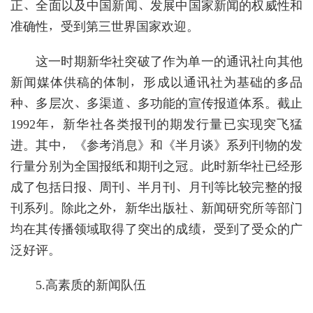
正、全面以及中国新闻、发展中国家新闻的权威性和
准确性，受到第三世界国家欢迎。
这一时期新华社突破了作为单一的通讯社向其他
新闻媒体供稿的体制，形成以通讯社为基础的多品
种、多层次、多渠道、多功能的宣传报道体系。截止
1992年，新华社各类报刊的期发行量已实现突飞猛
进。其中，《参考消息》和《半月谈》系列刊物的发
行量分别为全国报纸和期刊之冠。此时新华社已经形
成了包括日报、周刊、半月刊、月刊等比较完整的报
刊系列。除此之外，新华出版社、新闻研究所等部门
均在其传播领域取得了突出的成绩，受到了受众的广
泛好评。
5.高素质的新闻队伍