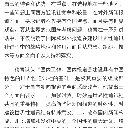
自己的特色和优势，有重点、有选择地在一些地区、
一些问题上同西方通讯社竞争和较量。在对外新闻报
道方面，要求记者不仅要有全国观点，而且要有世界
观点，要从世界的范围来考虑问题。穆青在一系列讲
话中，不仅明确了国际和对外报道在建设世界性通讯
社进程中的战略地位和作用，而且从思想、组织、技
术等方面全面予以支持和落实。
穆青认为“国内工作、国内报道是建设具有中国
特色的世界性通讯社的基础，是极其重要的组成部
分”。对于国内新闻报道的全面系统改革，他提出三
个方面的要求：一，加强时效。时效是世界性通讯社
共同的重要特征。提高新华社新闻报道的时效性，对
建设世界性通讯社有特殊意义。二，改革国内新闻构
成。即：增加和发好中央的、全国性的重大新闻，增