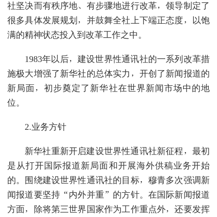
社坚决而有秩序地、有步骤地进行改革，领导制定了
很多具体发展规划，并鼓舞全社上下端正态度，以饱
满的精神状态投入到改革工作之中。
1983年以后，建设世界性通讯社的一系列改革措
施极大增强了新华社的总体实力，开创了新闻报道的
新局面，初步奠定了新华社在世界新闻市场中的地
位。
2.业务方针
新华社重新开启建设世界性通讯社新征程，最初
是从打开国际报道新局面和开展海外供稿业务开始
的。围绕建设世界性通讯社的目标，穆青多次强调新
闻报道要坚持“内外并重”的方针。在国际新闻报道
方面，除将第三世界国家作为工作重点外，还要发挥