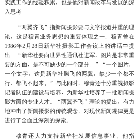
实践工作的经验积累，也是他对新闻改革与发展的深
入思考。
“两翼齐飞”指新闻摄影要与文字报道并重的理
论，这是穆青业务思想的重要体现之一。穆青曾在
1986年2月28日新华社摄影工作会议上的讲话中提
出：“新华社要向世界性通讯社进军，图片是非常重
要的方面，是不可缺少的一个部分。”“一个图片，
一个文字，这是新华社腾飞的两翼，缺少一个都不
行，都飞不起来。”与此同时，穆青还十分重视摄影
记者队伍的建设与培养，为新华社培养了一批新闻摄
影方面的专业人才。“两翼齐飞”理论的提出，有力
地冲击了新闻摄影的传统观念，对现代新闻规律更是
进行了全面且深刻的探索。
穆青还大力支持新华社发展信息事业。他指