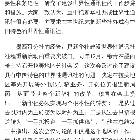
要性和紧迫性，研究了建设世界性通讯社的工作步骤
和措施。大家一致认为，重申把新华社办成世界性通
讯社很有必要，并要求在本世纪末把新华社办成有中
国特色的世界性通讯社。
墨西哥分社的经验，是新华社建设世界性通讯社
征程重新启动的重要突破口。同年12月，穆青在墨西
哥主持召开拉美地区分社会议。这次会议讨论了建设
具有中国特色的世界性通讯社的问题，决定在拉美地
区率先开展海外电传供稿业务，开创拉美报道新局
面，从而带动整个新华社的改革。穆青在会上提
出：“新华社必须实现两个根本性的转变：一是从过
去以对内为主转变为以对外为主；二是从过去只搞报
道转为‘一手抓报道，一手抓供稿’。”他在总结发
言中指出，这次会议讨论的不仅是这个地区的工作，